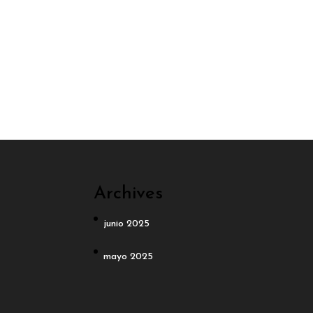
Archives
junio 2025
mayo 2025