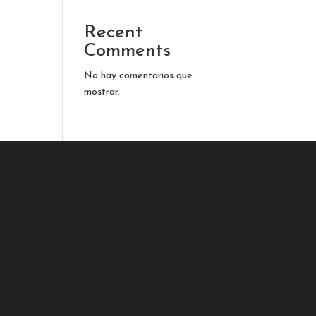
Recent
Comments
No hay comentarios que
mostrar.