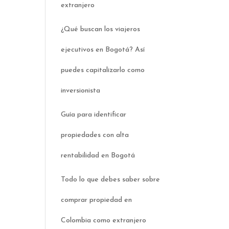
extranjero
¿Qué buscan los viajeros
ejecutivos en Bogotá? Así
puedes capitalizarlo como
inversionista
Guía para identificar
propiedades con alta
rentabilidad en Bogotá
Todo lo que debes saber sobre
comprar propiedad en
Colombia como extranjero