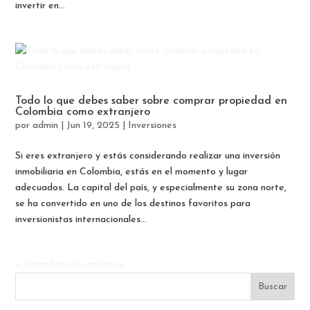
invertir en...
Todo lo que debes saber sobre comprar propiedad en
Colombia como extranjero
por
admin
|
Jun 19, 2025
|
Inversiones
Si eres extranjero y estás considerando realizar una inversión
inmobiliaria en Colombia, estás en el momento y lugar
adecuados. La capital del país, y especialmente su zona norte,
se ha convertido en uno de los destinos favoritos para
inversionistas internacionales...
« Entradas más antiguas
Buscar