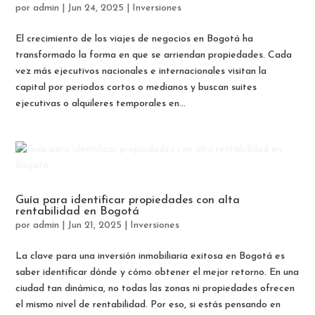
por
admin
|
Jun 24, 2025
|
Inversiones
El crecimiento de los viajes de negocios en Bogotá ha
transformado la forma en que se arriendan propiedades. Cada
vez más ejecutivos nacionales e internacionales visitan la
capital por periodos cortos o medianos y buscan suites
ejecutivas o alquileres temporales en...
Guía para identificar propiedades con alta
rentabilidad en Bogotá
por
admin
|
Jun 21, 2025
|
Inversiones
La clave para una inversión inmobiliaria exitosa en Bogotá es
saber identificar dónde y cómo obtener el mejor retorno. En una
ciudad tan dinámica, no todas las zonas ni propiedades ofrecen
el mismo nivel de rentabilidad. Por eso, si estás pensando en