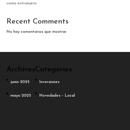
como extranjero
Recent Comments
No hay comentarios que mostrar.
Archives
Categories
junio 2025
Inversiones
mayo 2025
Novedades – Local