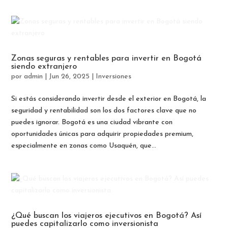
Zonas seguras y rentables para invertir en Bogotá
siendo extranjero
por
admin
|
Jun 26, 2025
|
Inversiones
Si estás considerando invertir desde el exterior en Bogotá, la
seguridad y rentabilidad son los dos factores clave que no
puedes ignorar. Bogotá es una ciudad vibrante con
oportunidades únicas para adquirir propiedades premium,
especialmente en zonas como Usaquén, que...
¿Qué buscan los viajeros ejecutivos en Bogotá? Así
puedes capitalizarlo como inversionista