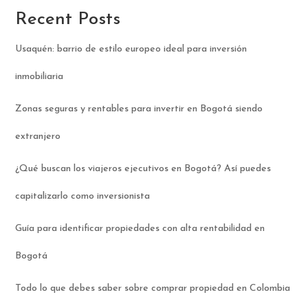
Recent Posts
Usaquén: barrio de estilo europeo ideal para inversión
inmobiliaria
Zonas seguras y rentables para invertir en Bogotá siendo
extranjero
¿Qué buscan los viajeros ejecutivos en Bogotá? Así puedes
capitalizarlo como inversionista
Guía para identificar propiedades con alta rentabilidad en
Bogotá
Todo lo que debes saber sobre comprar propiedad en Colombia