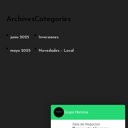
Archives
Categories
junio 2025
Inversiones
mayo 2025
Novedades – Local
Grupo Hemma
Sala de Negocios