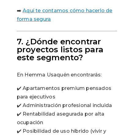
➡️
Aquí te contamos cómo hacerlo de
forma segura
7. ¿Dónde encontrar
proyectos listos para
este segmento?
En Hemma Usaquén encontrarás:
✔️ Apartamentos premium pensados
para ejecutivos
✔️ Administración profesional incluida
✔️ Rentabilidad asegurada por alta
ocupación
✔️ Posibilidad de uso híbrido (vivir y