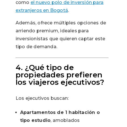
como
el nuevo polo de inversión para
extranjeros en Bogotá
.
Además, ofrece múltiples opciones de
arriendo premium, ideales para
inversionistas que quieren captar este
tipo de demanda.
4. ¿Qué tipo de
propiedades prefieren
los viajeros ejecutivos?
Los ejecutivos buscan:
Apartamentos de 1 habitación o
tipo estudio
, amoblados