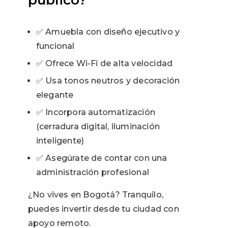
público?
✅ Amuebla con diseño ejecutivo y
funcional
✅ Ofrece Wi-Fi de alta velocidad
✅ Usa tonos neutros y decoración
elegante
✅ Incorpora automatización
(cerradura digital, iluminación
inteligente)
✅ Asegúrate de contar con una
administración profesional
¿No vives en Bogotá? Tranquilo,
puedes invertir desde tu ciudad con
apoyo remoto.