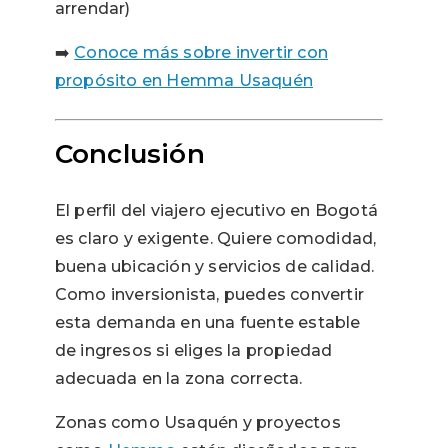
arrendar)
➡️
Conoce más sobre invertir con
propósito en Hemma Usaquén
Conclusión
El perfil del viajero ejecutivo en Bogotá
es claro y exigente. Quiere comodidad,
buena ubicación y servicios de calidad.
Como inversionista, puedes convertir
esta demanda en una fuente estable
de ingresos si eliges la propiedad
adecuada en la zona correcta.
Zonas como Usaquén y proyectos