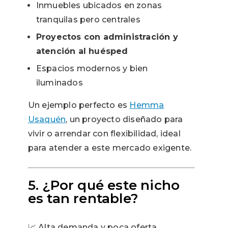
Inmuebles ubicados en zonas
tranquilas pero centrales
Proyectos con administración y
atención al huésped
Espacios modernos y bien
iluminados
Un ejemplo perfecto es
Hemma
Usaquén
, un proyecto diseñado para
vivir o arrendar con flexibilidad, ideal
para atender a este mercado exigente.
5. ¿Por qué este nicho
es tan rentable?
📈 Alta demanda y poca oferta