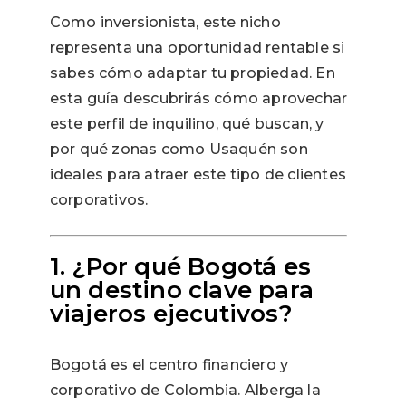
Como inversionista, este nicho
representa una oportunidad rentable si
sabes cómo adaptar tu propiedad. En
esta guía descubrirás cómo aprovechar
este perfil de inquilino, qué buscan, y
por qué zonas como Usaquén son
ideales para atraer este tipo de clientes
corporativos.
1. ¿Por qué Bogotá es
un destino clave para
viajeros ejecutivos?
Bogotá es el centro financiero y
corporativo de Colombia. Alberga la