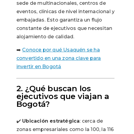
sede de multinacionales, centros de
eventos, clínicas de nivel internacional y
embajadas. Esto garantiza un flujo
constante de ejecutivos que necesitan
alojamiento de calidad.
➡️
Conoce por qué Usaquén se ha
convertido en una zona clave para
invertir en Bogotá
2. ¿Qué buscan los
ejecutivos que viajan a
Bogotá?
✔️
Ubicación estratégica
: cerca de
zonas empresariales como la 100, la 116