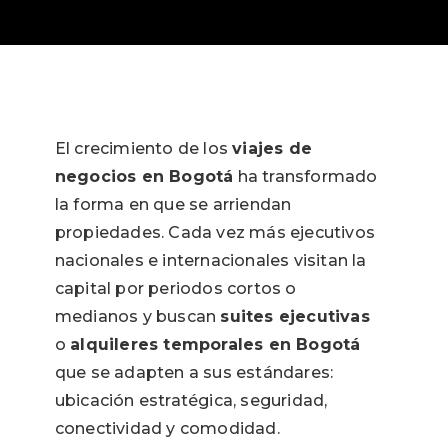
El crecimiento de los
viajes de
negocios en Bogotá
ha transformado
la forma en que se arriendan
propiedades. Cada vez más ejecutivos
nacionales e internacionales visitan la
capital por periodos cortos o
medianos y buscan
suites ejecutivas
o
alquileres temporales en Bogotá
que se adapten a sus estándares:
ubicación estratégica, seguridad,
conectividad y comodidad.