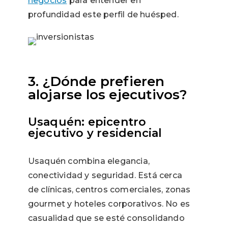
negocios
para entender en
profundidad este perfil de huésped.
3. ¿Dónde prefieren
alojarse los ejecutivos?
Usaquén: epicentro
ejecutivo y residencial
Usaquén combina elegancia,
conectividad y seguridad. Está cerca
de clínicas, centros comerciales, zonas
gourmet y hoteles corporativos. No es
casualidad que se esté consolidando