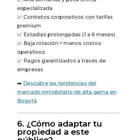
especializada
📈 Contratos corporativos con tarifas
premium
📈 Estadías prolongadas (1 a 6 meses)
📈 Baja rotación = menos costos
operativos
📈 Pagos garantizados a través de
empresas
➡️
Descubre las tendencias del
mercado inmobiliario de alta gama en
Bogotá
6. ¿Cómo adaptar tu
propiedad a este