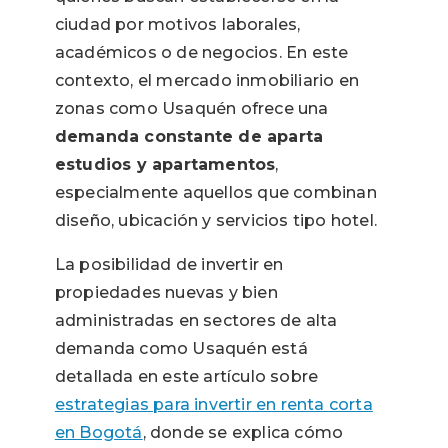
ciudad por motivos laborales,
académicos o de negocios. En este
contexto, el mercado inmobiliario en
zonas como Usaquén ofrece una
demanda constante de aparta
estudios y apartamentos
,
especialmente aquellos que combinan
diseño, ubicación y servicios tipo hotel.
La posibilidad de invertir en
propiedades nuevas y bien
administradas en sectores de alta
demanda como Usaquén está
detallada en este artículo sobre
estrategias para invertir en renta corta
en Bogotá
, donde se explica cómo