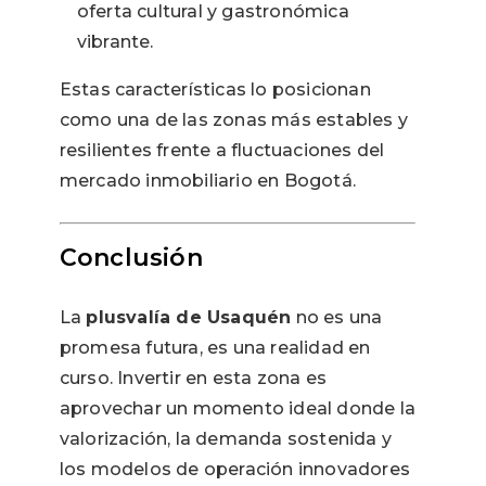
oferta cultural y gastronómica
vibrante.
Estas características lo posicionan
como una de las zonas más estables y
resilientes frente a fluctuaciones del
mercado inmobiliario en Bogotá.
Conclusión
La
plusvalía de Usaquén
no es una
promesa futura, es una realidad en
curso. Invertir en esta zona es
aprovechar un momento ideal donde la
valorización, la demanda sostenida y
los modelos de operación innovadores