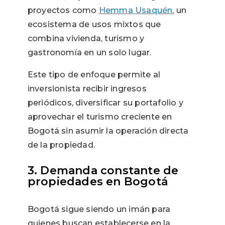
proyectos como
Hemma Usaquén
, un
ecosistema de usos mixtos que
combina vivienda, turismo y
gastronomía en un solo lugar.
Este tipo de enfoque permite al
inversionista recibir ingresos
periódicos, diversificar su portafolio y
aprovechar el turismo creciente en
Bogotá sin asumir la operación directa
de la propiedad.
3. Demanda constante de
propiedades en Bogotá
Bogotá sigue siendo un imán para
quienes buscan establecerse en la