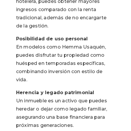
hotelera, puedes obtener mayores
ingresos comparado con la renta
tradicional, además de no encargarte
de la gestión.
Posibilidad de uso personal
En modelos como Hemma Usaquén,
puedes disfrutar tu propiedad como
huésped en temporadas específicas,
combinando inversión con estilo de
vida.
Herencia y legado patrimonial
Un inmueble es un activo que puedes
heredar o dejar como legado familiar,
asegurando una base financiera para
próximas generaciones.