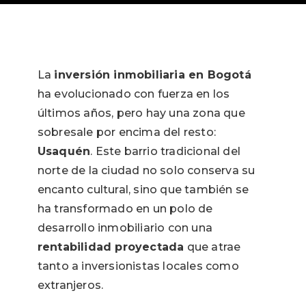
La
inversión inmobiliaria en Bogotá
ha evolucionado con fuerza en los
últimos años, pero hay una zona que
sobresale por encima del resto:
Usaquén
. Este barrio tradicional del
norte de la ciudad no solo conserva su
encanto cultural, sino que también se
ha transformado en un polo de
desarrollo inmobiliario con una
rentabilidad proyectada
que atrae
tanto a inversionistas locales como
extranjeros.