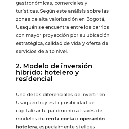
gastronómicas, comerciales y
turísticas. Según este análisis sobre las
zonas de alta valorización en Bogotá,
Usaquén se encuentra entre los barrios
con mayor proyección por su ubicación
estratégica, calidad de vida y oferta de
servicios de alto nivel.
2. Modelo de inversión
híbrido: hotelero y
residencial
Uno de los diferenciales de invertir en
Usaquén hoy es la posibilidad de
capitalizar tu patrimonio a través de
modelos de
renta corta
o
operación
hotelera
, especialmente si eliges