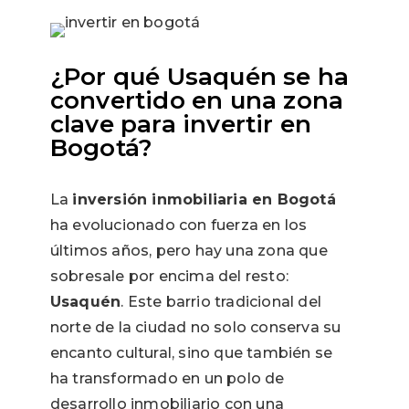
¿Por qué Usaquén se ha
convertido en una zona
clave para invertir en
Bogotá?
La
inversión inmobiliaria en Bogotá
ha evolucionado con fuerza en los
últimos años, pero hay una zona que
sobresale por encima del resto:
Usaquén
. Este barrio tradicional del
norte de la ciudad no solo conserva su
encanto cultural, sino que también se
ha transformado en un polo de
desarrollo inmobiliario con una