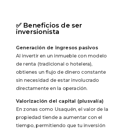
✅ Beneficios de ser
inversionista
Generación de ingresos pasivos
Al invertir en un inmueble con modelo
de renta (tradicional o hotelera),
obtienes un flujo de dinero constante
sin necesidad de estar involucrado
directamente en la operación.
Valorización del capital (plusvalía)
En zonas como Usaquén, el valor de la
propiedad tiende a aumentar con el
tiempo, permitiendo que tu inversión