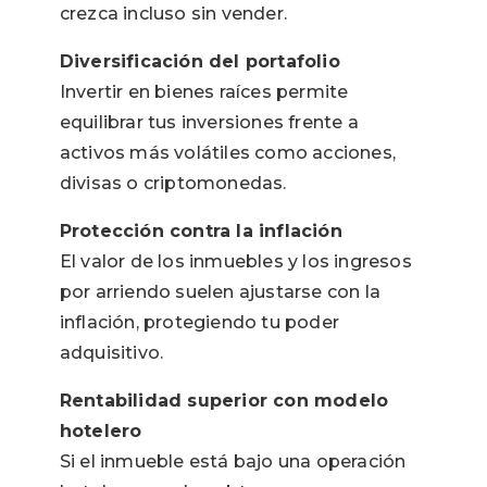
crezca incluso sin vender.
Diversificación del portafolio
Invertir en bienes raíces permite
equilibrar tus inversiones frente a
activos más volátiles como acciones,
divisas o criptomonedas.
Protección contra la inflación
El valor de los inmuebles y los ingresos
por arriendo suelen ajustarse con la
inflación, protegiendo tu poder
adquisitivo.
Rentabilidad superior con modelo
hotelero
Si el inmueble está bajo una operación