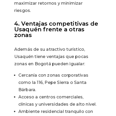
maximizar retornos y minimizar
riesgos.
4. Ventajas competitivas de
Usaquén frente a otras
zonas
Además de su atractivo turístico,
Usaquén tiene ventajas que pocas
zonas en Bogotá pueden igualar:
Cercanía con zonas corporativas
como la 116, Pepe Sierra o Santa
Bárbara.
Acceso a centros comerciales,
clínicas y universidades de alto nivel.
Ambiente residencial tranquilo con