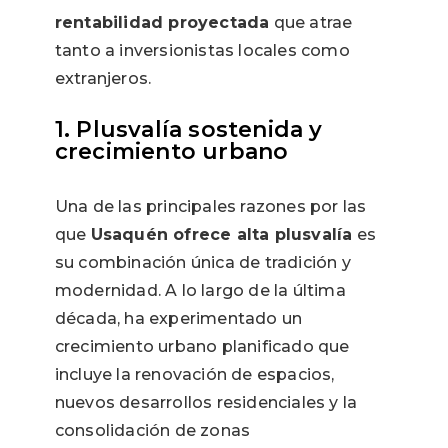
rentabilidad proyectada
que atrae
tanto a inversionistas locales como
extranjeros.
1. Plusvalía sostenida y
crecimiento urbano
Una de las principales razones por las
que
Usaquén ofrece alta plusvalía
es
su combinación única de tradición y
modernidad. A lo largo de la última
década, ha experimentado un
crecimiento urbano planificado que
incluye la renovación de espacios,
nuevos desarrollos residenciales y la
consolidación de zonas