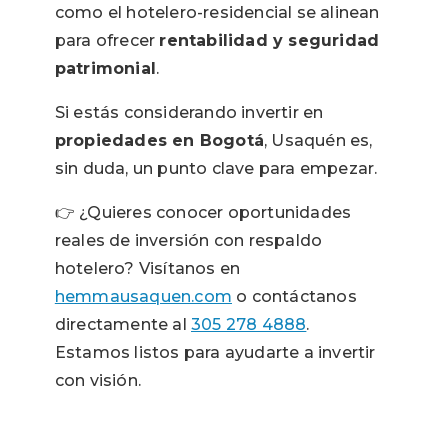
como el hotelero-residencial se alinean
para ofrecer
rentabilidad y seguridad
patrimonial
.
Si estás considerando invertir en
propiedades en Bogotá
, Usaquén es,
sin duda, un punto clave para empezar.
👉 ¿Quieres conocer oportunidades
reales de inversión con respaldo
hotelero? Visítanos en
hemmausaquen.com
o contáctanos
directamente al
305 278 4888
.
Estamos listos para ayudarte a invertir
con visión.