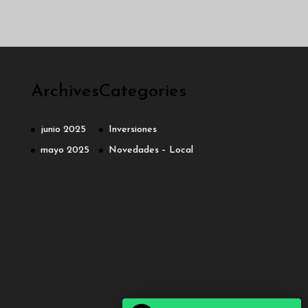
Archives
Categories
junio 2025
Inversiones
mayo 2025
Novedades – Local