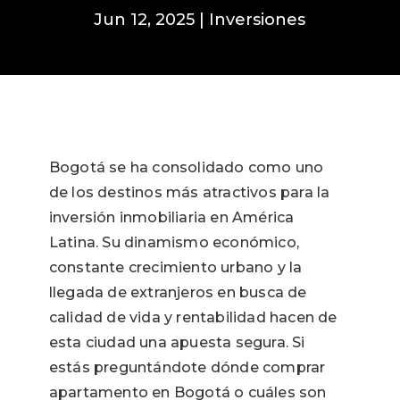
Jun 12, 2025
|
Inversiones
Bogotá se ha consolidado como uno
de los destinos más atractivos para la
inversión inmobiliaria en América
Latina. Su dinamismo económico,
constante crecimiento urbano y la
llegada de extranjeros en busca de
calidad de vida y rentabilidad hacen de
esta ciudad una apuesta segura. Si
estás preguntándote dónde comprar
apartamento en Bogotá o cuáles son