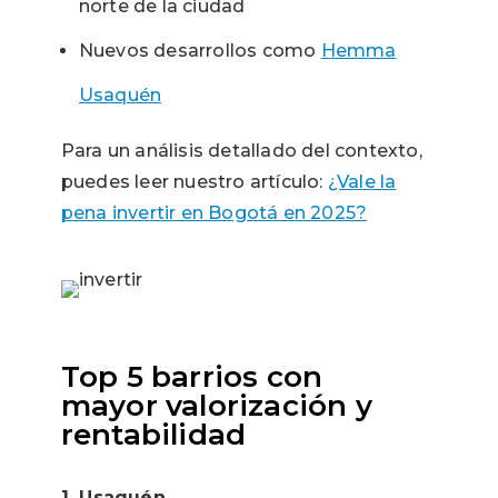
norte de la ciudad
Nuevos desarrollos como
Hemma
Usaquén
Para un análisis detallado del contexto,
puedes leer nuestro artículo:
¿Vale la
pena invertir en Bogotá en 2025?
Top 5 barrios con
mayor valorización y
rentabilidad
1. Usaquén