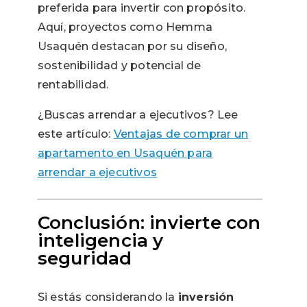
preferida para invertir con propósito.
Aquí, proyectos como Hemma
Usaquén destacan por su diseño,
sostenibilidad y potencial de
rentabilidad.
¿Buscas arrendar a ejecutivos? Lee
este artículo:
Ventajas de comprar un
apartamento en Usaquén para
arrendar a ejecutivos
Conclusión: invierte con
inteligencia y
seguridad
Si estás considerando la
inversión