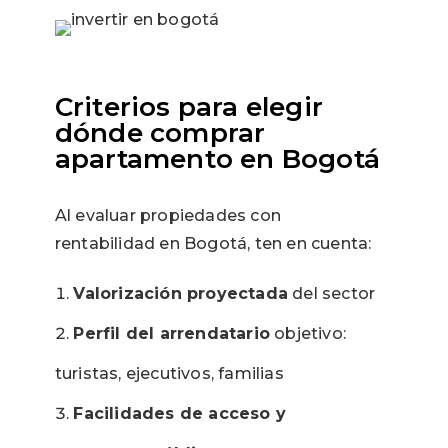
Criterios para elegir
dónde comprar
apartamento en Bogotá
Al evaluar propiedades con
rentabilidad en Bogotá, ten en cuenta:
Valorización proyectada
del sector
Perfil del arrendatario
objetivo:
turistas, ejecutivos, familias
Facilidades de acceso y