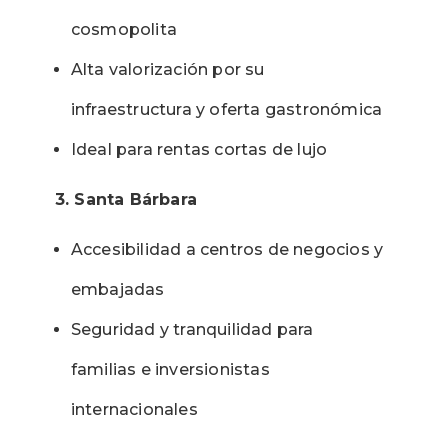
cosmopolita
Alta valorización por su
infraestructura y oferta gastronómica
Ideal para rentas cortas de lujo
3. Santa Bárbara
Accesibilidad a centros de negocios y
embajadas
Seguridad y tranquilidad para
familias e inversionistas
internacionales