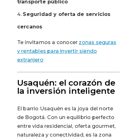
transporte público
Seguridad y oferta de servicios
cercanos
Te invitamos a conocer
zonas seguras
y rentables para invertir siendo
extranjero
Usaquén: el corazón de
la inversión inteligente
El barrio Usaquén es la joya del norte
de Bogotá. Con un equilibrio perfecto
entre vida residencial, oferta gourmet,
naturaleza y conectividad, es la zona