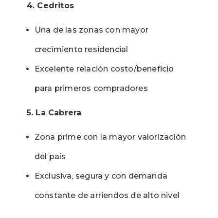
4. Cedritos
Una de las zonas con mayor
crecimiento residencial
Excelente relación costo/beneficio
para primeros compradores
5. La Cabrera
Zona prime con la mayor valorización
del país
Exclusiva, segura y con demanda
constante de arriendos de alto nivel