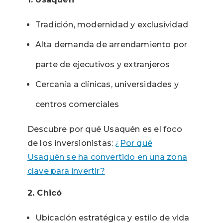
Tradición, modernidad y exclusividad
Alta demanda de arrendamiento por
parte de ejecutivos y extranjeros
Cercanía a clínicas, universidades y
centros comerciales
Descubre por qué Usaquén es el foco
de los inversionistas:
¿Por qué
Usaquén se ha convertido en una zona
clave para invertir?
2. Chicó
Ubicación estratégica y estilo de vida