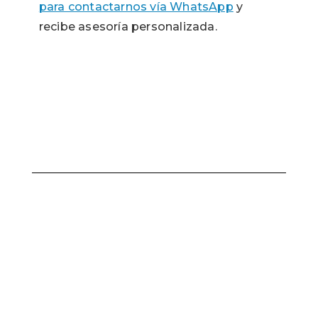
para contactarnos vía WhatsApp
y
recibe asesoría personalizada.