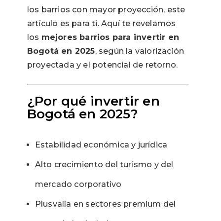
los barrios con mayor proyección, este
artículo es para ti. Aquí te revelamos
los
mejores barrios para invertir en
Bogotá en 2025
, según la valorización
proyectada y el potencial de retorno.
¿Por qué invertir en
Bogotá en 2025?
Estabilidad económica y jurídica
Alto crecimiento del turismo y del
mercado corporativo
Plusvalía en sectores premium del